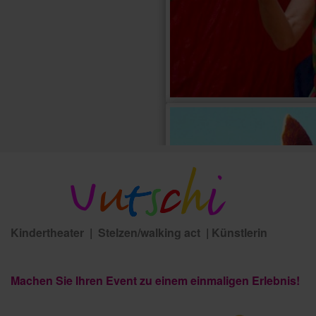
Kindertheater |
Stelzen/walking act | Künstlerin
Machen Sie Ihren Event zu einem einmaligen Erlebnis!