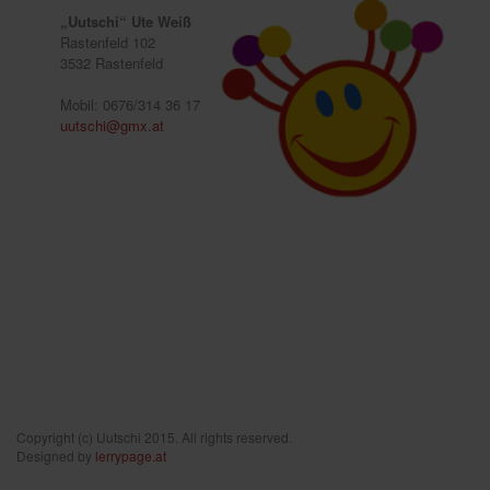
„Uutschi“ Ute Weiß
Rastenfeld 102
3532 Rastenfeld
Mobil: 0676/314 36 17
uutschi@gmx.at
Copyright (c) Uutschi 2015. All rights reserved.
Designed by
lerrypage.at