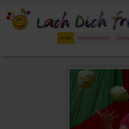
HOME
PERFORMANCES
SEMIN